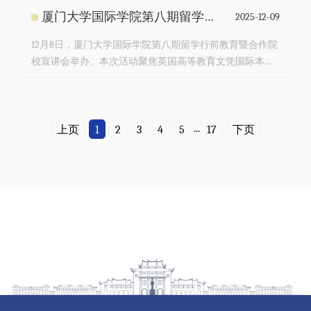
厦门大学国际学院第八期留学宣讲会成功举办
2025-12-09
12月8日，厦门大学国际学院第八期留学行前教育暨合作院
校宣讲会举办。本次活动聚焦英国高等教育文凭国际本...
...
上页
1
2
3
4
5
17
下页