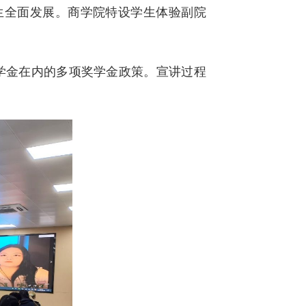
生全面发展。商学院特设学生体验副院
鸟奖学金在内的多项奖学金政策。宣讲过程