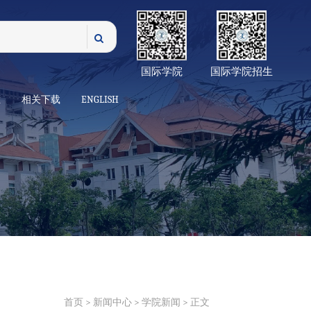
国际学院
国际学院招生
栏
相关下载
ENGLISH
首页
>
新闻中心
>
学院新闻
> 正文