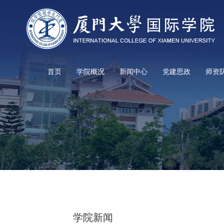
首页
学院概况
新闻中心
党建思政
师资
学院新闻