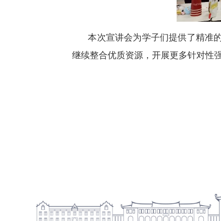
本次宣讲会为学子们提供了精准
继续整合优质资源，开展更多针对性