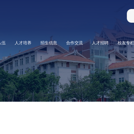
队伍
人才培养
招生信息
合作交流
人才招聘
校友专