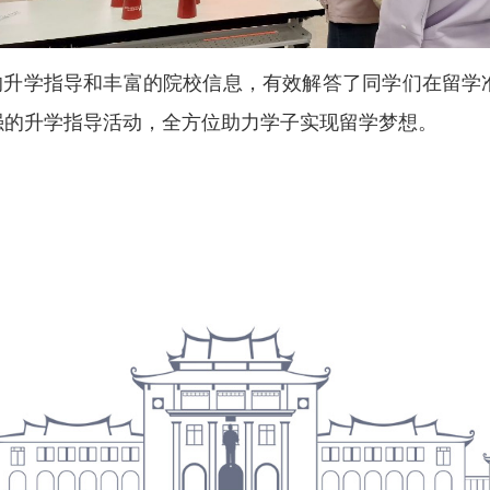
的升学指导和丰富的院校信息，有效解答了同学们在留学
强的升学指导活动，全方位助力学子实现留学梦想。