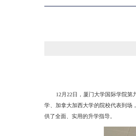
12月22日，厦门大学国际学院
学、加拿大加西大学的院校代表到场
供了全面、实用的升学指导。