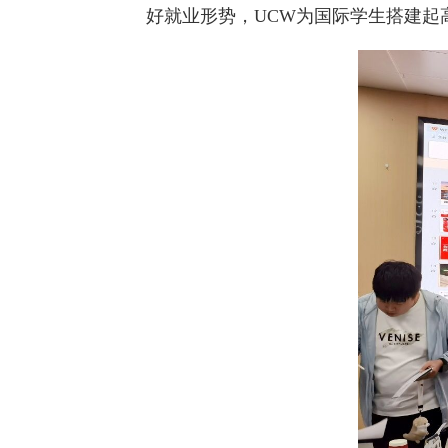
好就业形势，UCW为国际学生搭建起