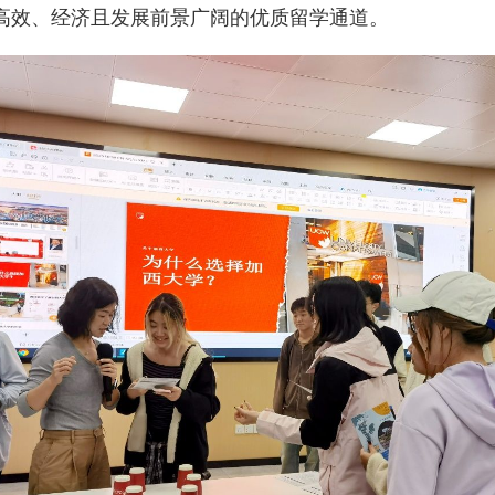
高效、经济且发展前景广阔的优质留学通道。