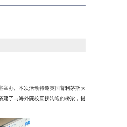
议室举办。本次活动特邀英国普利茅斯大
搭建了与海外院校直接沟通的桥梁，提