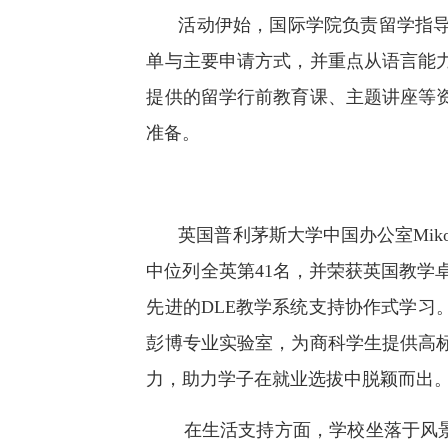
活动伊始，国际学院负责留学指
单与主要申请方式，并重点从语言能
提供的留学行前教育课、主题讲座等
准备。
英国普利茅斯大学中国办公室Miko
中位列全英第41名，并荣获英国教学
先进的DLE教学系统支持协作式学习。
彭博专业实验室，为商科学生提供高
力，助力学子在就业选拔中脱颖而出
在生活支持方面，学校坐落于风景