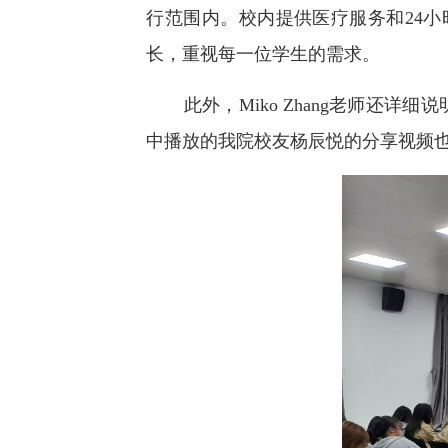
行范围内。校内提供医疗服务和24
长，重视每一位学生的需求。
此外，Miko Zhang老师还
中播放的我院校友杨辰悦的分享视频