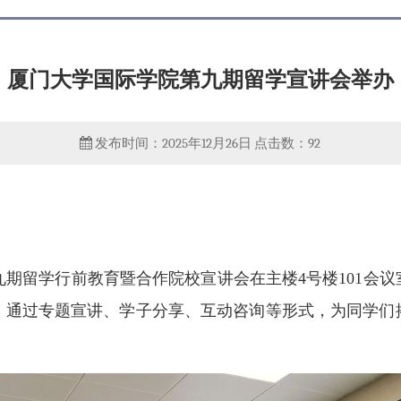
厦门大学国际学院第九期留学宣讲会举办
发布时间：2025年12月26日
点击数：
92
第九期留学行前教育暨合作院校宣讲会在主楼4号楼101会
，通过专题宣讲、学子分享、互动咨询等形式，为同学们