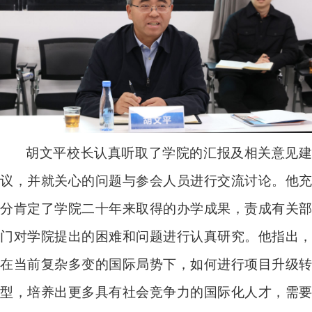
胡文平校长认真
听取
了
学院的汇报及相关意见
议
，并
就关心的问题与参会人员进行交流讨论。他充
分肯定了学院二十年来取得的办学成果，责成有关部
门对学院提出的困难和问题进行认真研究。他指出，
在当前复杂多变的国际局势下，如何进行项目升级转
型，培养出更多具有社会竞争力的国际化人才，需要