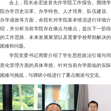
会上，院长余宏波首先作学院工作报告。围绕学
院办学历史沿革、办学特色、人才培养、队伍建设、
办学成效等方面，余院长对学院基本情况进行详细介
绍，并分析当前学院存在痛点与难点，提出下一阶段
的工作思路、未来发展展望以及需要学校帮助解决的
困难和问题。
学院党委书记周蕾介绍了学生思想政治引领与同
质化管理方面的具体举措。针对当前办学面临的实际
困难与挑战，与调研小组进行了重点阐述与交流。