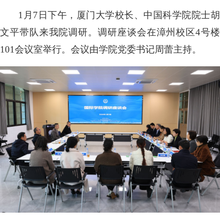
1月7日下午，厦门大学校长、中国科学院院士胡
文平带队来我院调研。调研座谈会在漳州校区4号楼
101会议室举行。会议由学院党委书记周蕾主持。