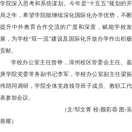
学院深入思考和系统谋划。今年是“十五五”规划的开
局之年，希望学院能继续深化国际化办学优势，不断
提升中外教育合作交流的广度和深度，赋能学校发
展，为学校“双一流”建设及国际化开放办学作出积极
贡献。
学校办公室主任曾铮，漳州校区管委会主任、嘉
庚学院党委常务副书记李军，学校办公室副主任梁振
伟陪同调研，学院全体党政领导班子成员、教职工代
表参加会议。
（文/邹文菁 校/颜彩蓉 图/吴
善耀）