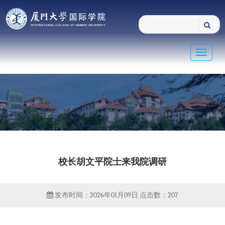
Toggle
navigat
校长胡文平院士来我院调研
发布时间：2026年01月09日
点击数：
207