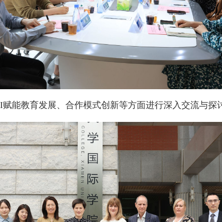
I赋能教育发展、合作模式创新等方面进行深入交流与探