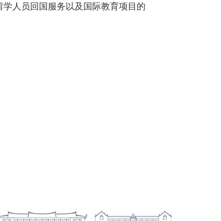
留学人员回国服务以及国际教育项目的