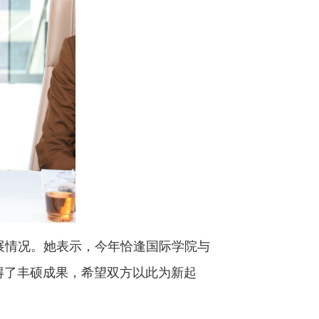
展情况。她表示，今年恰逢国际学院与
得了丰硕成果，希望双方以此为新起