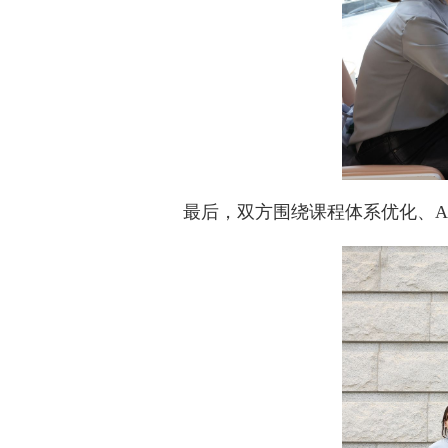
最后，双方围绕课程体系优化、A