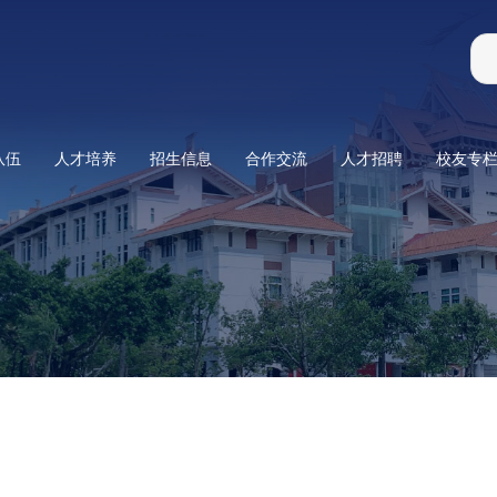
队伍
人才培养
招生信息
合作交流
人才招聘
校友专