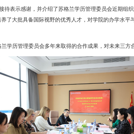
对学院的热情接待表示感谢，并介绍了苏格兰学历管理委员会近
培养了大批具备国际视野的优秀人才，对学院的办学水平
格兰学历管理委员会多年来取得的合作成果，对未来三方