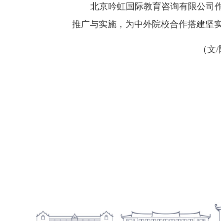
北京吟虹国际教育咨询有限公司
推广与实施，为中外院校合作搭建坚
（文/