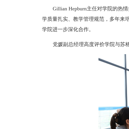
Gillian Hepburn主任
学质量扎实、教学管理规范，多年来
学院进一步深化合作。
党媛副总经理高度评价学院与苏