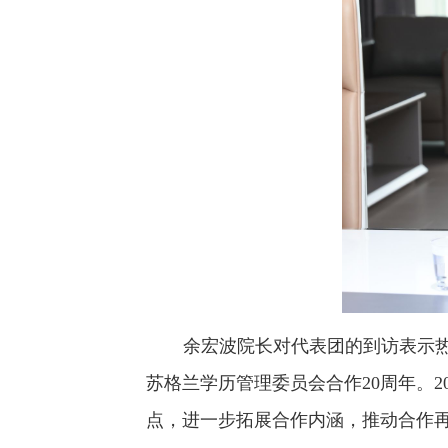
余宏波院长对代表团的到访表示
苏格兰学历管理委员会合作20周年。
点，进一步拓展合作内涵，推动合作