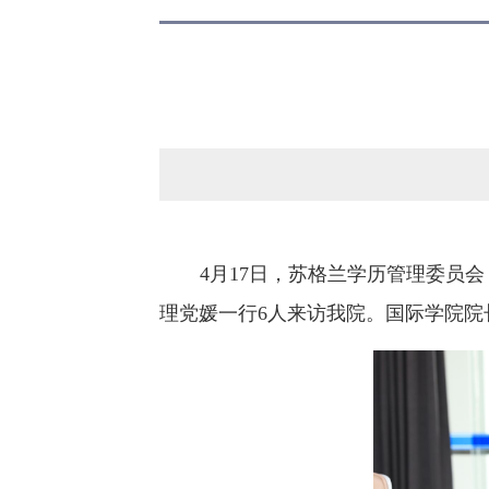
4月17日，苏格兰学历管理委员会（Qual
理党媛一行6人来访我院。国际学院