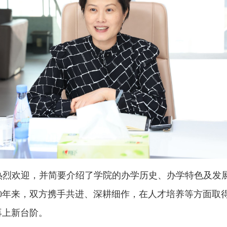
热烈欢迎，并简要介绍了学院的办学历史、办学特色及发
20年来，双方携手共进、深耕细作，在人才培养等方面取
再上新台阶。