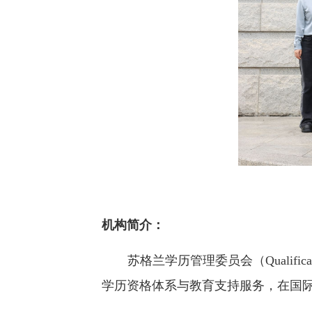
机构简介：
苏格兰学历管理委员会（Qualifi
学历资格体系与教育支持服务，在国