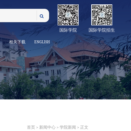
国际学院
国际学院招生
栏
相关下载
ENGLISH
首页
>
新闻中心
>
学院新闻
> 正文