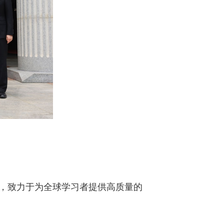
管理机构，致力于为全球学习者提供高质量的