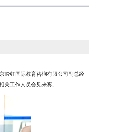
pburn、北京吟虹国际教育咨询有限公司副总经
相关工作人员会见来宾。