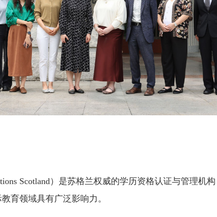
cations Scotland）是苏格兰权威的学历资格认证与
际教育领域具有广泛影响力。