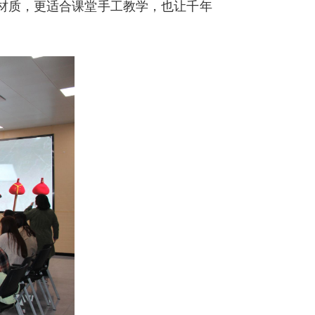
材质，更适合课堂手工教学，也让千年