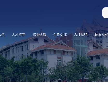
队伍
人才培养
招生信息
合作交流
人才招聘
校友专