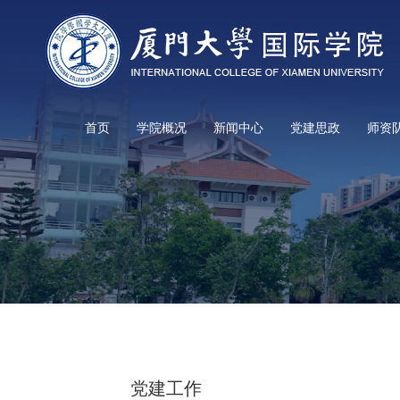
首页
学院概况
新闻中心
党建思政
师资
党建工作