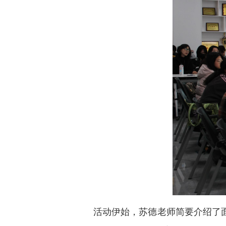
活动伊始，苏德老师简要介绍了