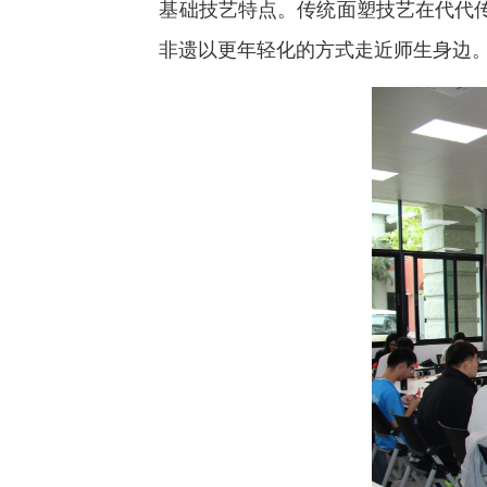
基础技艺特点。传统面塑技艺在代代
非遗以更年轻化的方式走近师生身边