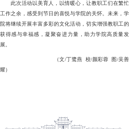
此次活动以美育人，以情暖心，让教职工们在繁忙
工作之余，感受到节日的喜悦与学院的关怀。未来，学
院将继续开展丰富多彩的文化活动，切实增强教职工的
获得感与幸福感，凝聚奋进力量，助力学院高质量发
展。
（文/丁鹭燕 校/颜彩蓉 图/吴善
耀）