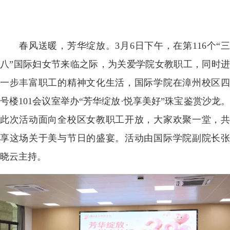
春风送暖，芳华绽放。3月6日下午，在第116个“三
八”国际妇女节来临之际，为关爱学院女教职工，同时进
一步丰富职工的精神文化生活，国际学院在漳州校区四
号楼101会议室举办“芳华绽放·悦享美好”珠宝鉴赏沙龙。
此次活动面向全校区女教职工开放，大家欢聚一堂，共
享这场关于美与节日的盛宴。活动由国际学院副院长张
晓云主持。