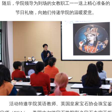
随后，学院领导为到场的女教职工一一送上精心准备的
节日礼物，向她们传递学院的温暖爱意。
活动特邀学院英语教师、英国皇家宝石协会珠宝鉴