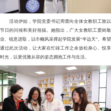
活动伊始，学院党委书记周蕾向全体女教职工致以
节日的问候和美好祝福。她指出，广大女教职工爱岗敬
业、锐意进取，以巾帼风采撑起学院发展“半边天”。希望
通过此次活动，让大家在忙碌工作之余放松身心、悦享
时光，以更优雅从容的姿态拥抱工作与生活。