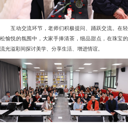
互动交流环节，老师们积极提问、踊跃交流。在轻
松愉悦的氛围中，大家手捧清茶，细品甜点，在珠宝的
流光溢彩间探讨美学、分享生活、增进情谊。