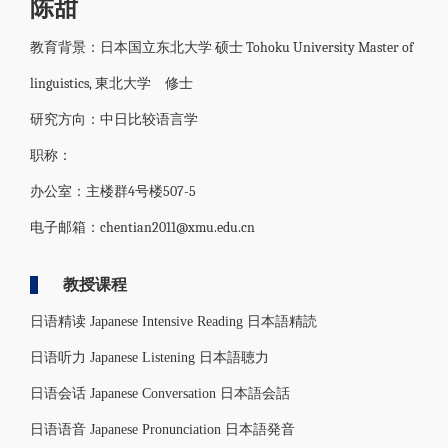
陈甜
教育背景：日本国立东北大学 硕士 Tohoku University Master of
linguistics, 東北大学 修士
研究方向：中日比较语言学
职称：
办公室：主楼群4号楼507-5
电子邮箱：chentian2011@xmu.edu.cn
教授课程
日语精读 Japanese Intensive Reading 日本語精読
日语听力 Japanese Listening 日本語聴力
日语会话 Japanese Conversation 日本語会話
日语语音 Japanese Pronunciation 日本語発音