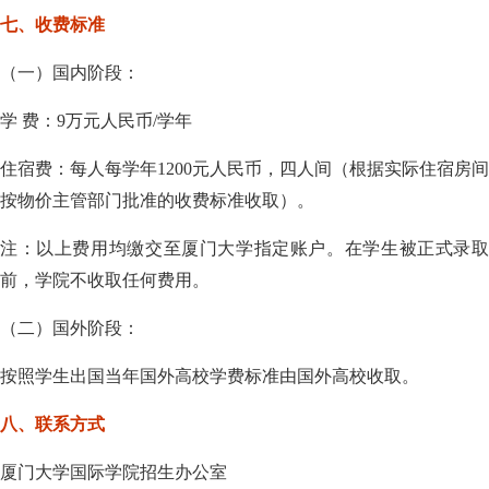
七、收费标准
（一）国内阶段：
学
费：
9
万元人民币
/
学年
住宿费：每人每学年
1200
元人民币，四人间（根据实际住宿房间
按物价主管部门批准的收费标准收取）。
注：以上费用均缴交至厦门大学指定账户。在学生被正式录取
前，学院不收取任何费用。
（二）国外阶段：
按照学生出国当年国外高校学费标准由国外高校收取。
八、联系方式
厦门大学国际学院招生办公室