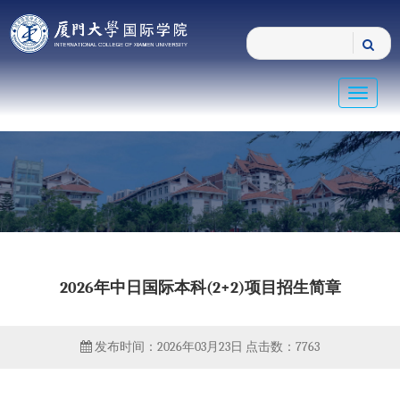
Toggle
navigat
2026年中日国际本科(2+2)项目招生简章
发布时间：2026年03月23日
点击数：
7763