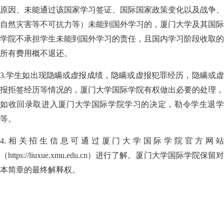
原因、未能通过该国家学习签证、国际国家政策变化以及战争、
自然灾害等不可抗力等）未能到国外学习的，厦门大学及其国际
学院不承担学生未能到国外学习的责任，且国内学习阶段收取的
所有费用概不退还。
3.
学生如出现隐瞒或虚报成绩，隐瞒或虚报犯罪经历，隐瞒或虚
报拒签经历等情况的，厦门大学国际学院有权做出必要的处理，
如收回录取进入厦门大学国际学院学习的决定，勒令学生退学
等。
4.
相关招生信息可通过厦门大学国际学院官方网站
（
https://liuxue.xmu.edu.cn
）进行了解。厦门大学国际学院保留
本简章的最终解释权。