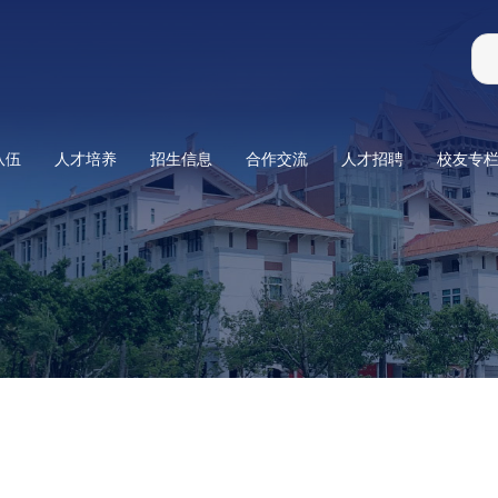
队伍
人才培养
招生信息
合作交流
人才招聘
校友专