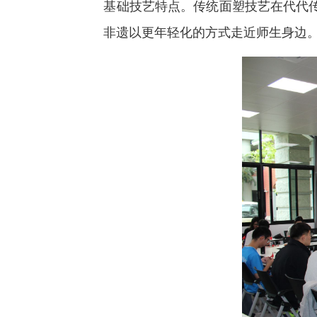
基础技艺特点。传统面塑技艺在代代
非遗以更年轻化的方式走近师生身边