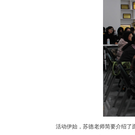
活动伊始，苏德老师简要介绍了