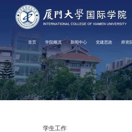
首页
学院概况
新闻中心
党建思政
师资
学生工作