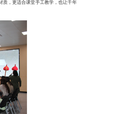
材质，更适合课堂手工教学，也让千年