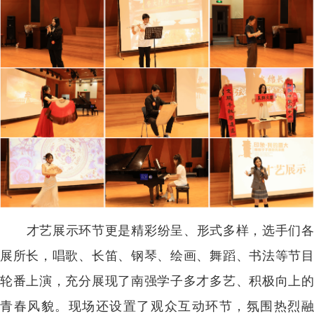
才艺展示环节更是精彩纷呈、形式多样，选手们各
展所长，唱歌、长笛、钢琴、绘画、舞蹈、书法等节目
轮番上演，充分展现了南强学子多才多艺、积极向上的
青春风貌。现场还设置了观众互动环节，氛围热烈融