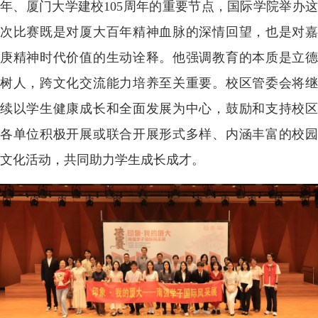
年、厦门大学建校105周年的重要节点，国际学院举办这
次比赛既是对厦大百年精神血脉的深情回望，也是对嘉
庚精神时代价值的生动诠释。他强调教育的本质是立德
树人，跨文化交流能力培养至关重要。校区管委会将继
续以学生健康成长和全面发展为中心，鼓励和支持校区
各单位积极开展或联合开展形式多样、内涵丰富的校园
文化活动，共同助力学生成长成才。