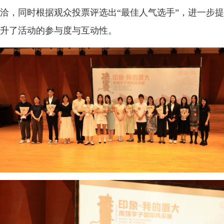
洽，同时根据观众投票评选出“最佳人气选手”，进一步提
升了活动的参与度与互动性。