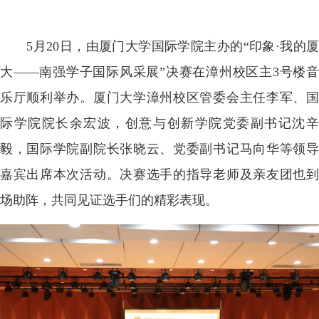
5月20日，由厦门大学国际学院主办的“印象·我的厦
大——南强学子国际风采展”决赛在漳州校区主3号楼音
乐厅顺利举办。厦门大学漳州校区管委会主任李军、国
际学院院长余宏波，创意与创新学院党委副书记沈辛
毅，国际学院副院长张晓云、党委副书记马向华等领导
嘉宾出席本次活动。决赛选手的指导老师及亲友团也到
场助阵，共同见证选手们的精彩表现。