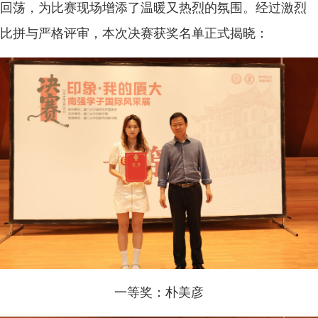
回荡，为比赛现场增添了温暖又热烈的氛围。经过激烈
比拼与严格评审，本次决赛获奖名单正式揭晓：
一等奖：朴美彦