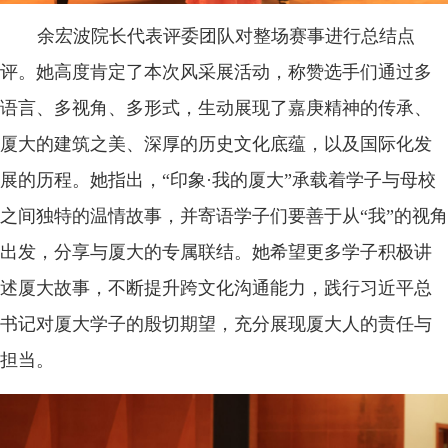
余宏波院长代表评委团队对整场赛事进行总结点
评。她高度肯定了本次风采展活动，称赞选手们通过多
语言、多视角、多形式，生动展现了嘉庚精神的传承、
厦大的建筑之美、深厚的历史文化底蕴，以及国际化发
展的历程。她指出，“印象·我的厦大”承载着学子与母校
之间独特的温情故事，并寄语学子们要善于从“我”的视角
出发，分享与厦大的专属联结。她希望更多学子积极讲
述厦大故事，不断提升跨文化沟通能力，践行习近平总
书记对厦大学子的殷切期望，充分展现厦大人的责任与
担当。