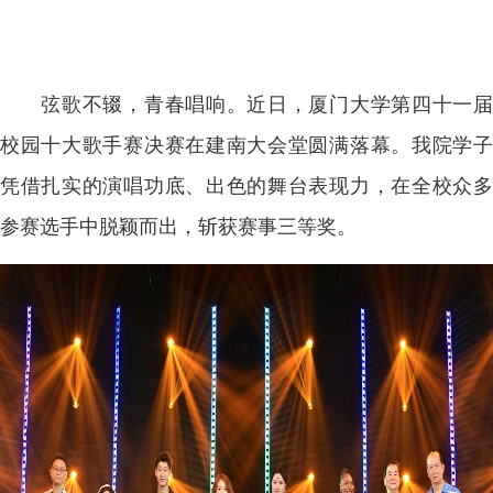
弦歌不辍，青春唱响。近日，厦门大学第四十一届
校园十大歌手赛决赛在建南大会堂圆满落幕。我院学子
凭借扎实的演唱功底、出色的舞台表现力，在全校众多
参赛选手中脱颖而出，斩获赛事三等奖。