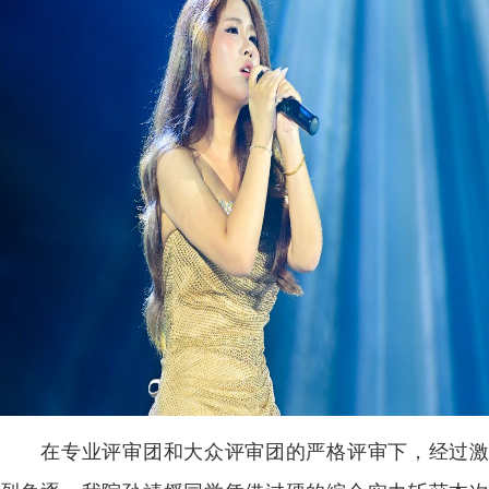
在专业评审团和大众评审团的严格评审下，经过激