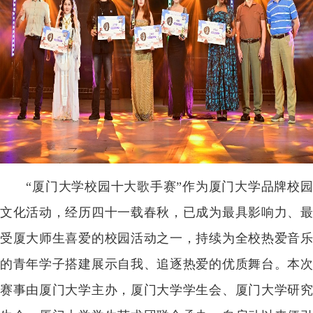
“厦门大学校园十大歌手赛”作为厦门大学品牌校园
文化活动，经历四十一载春秋，已成为最具影响力、最
受厦大师生喜爱的校园活动之一，持续为全校热爱音乐
的青年学子搭建展示自我、追逐热爱的优质舞台。本次
赛事由厦门大学主办，厦门大学学生会、厦门大学研究