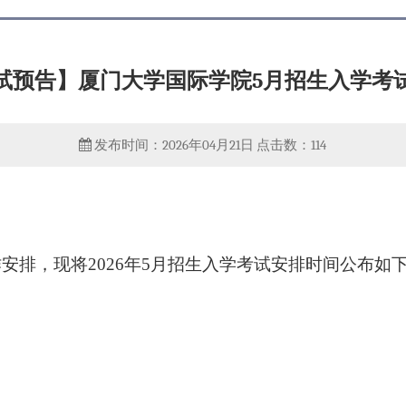
试预告】厦门大学国际学院5月招生入学考
发布时间：2026年04月21日
点击数：
114
作安排，现将
2026年5月招生入学考试安排时间公布如