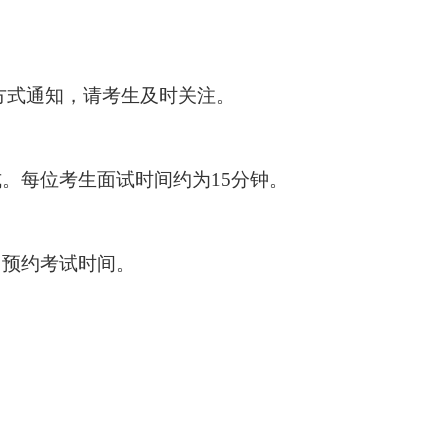
方式通知，请考生及时关注。
式。每位考生面试时间约为
15分钟。
，预约考试时间。