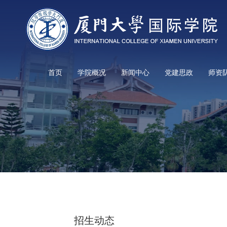
首页
学院概况
新闻中心
党建思政
师资
招生动态