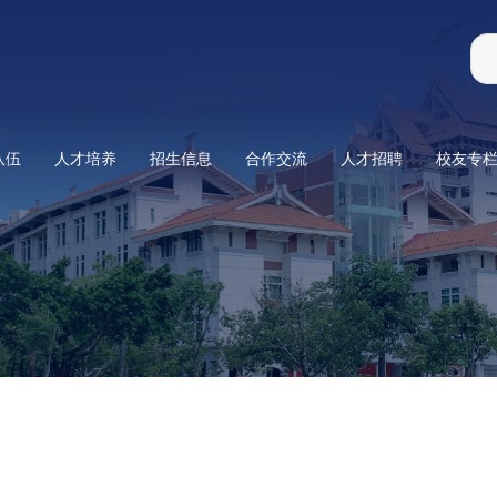
队伍
人才培养
招生信息
合作交流
人才招聘
校友专