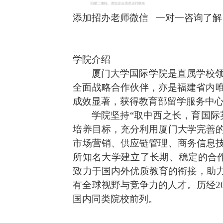
添加招办老师微信
一对一咨询了解
学院介绍
厦门大学国际学院是直属学校
全面战略合作伙伴，亦是福建省内
成效显著，获得教育部留学服务中
学院坚持“取中西之长，育国际
培养目标，充分利用厦门大学完善
市场营销、供应链管理、商务信息
所知名大学建立了长期、稳定的合
致力于国内外优质教育的衔接，助力
有全球视野与竞争力的人才。历经
国内同类院校前列。