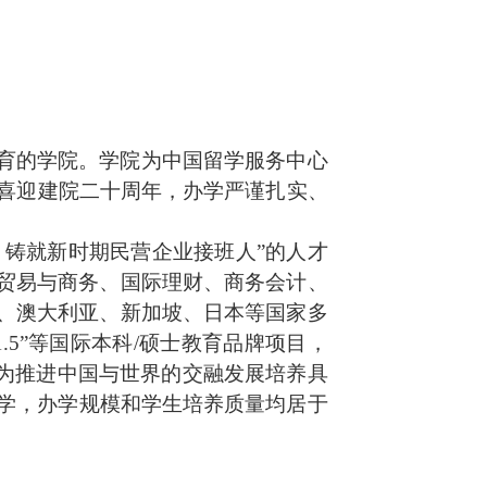
育的学院。学院为中国留学服务中心
学院喜迎建院二十周年，办学严谨扎实、
，铸就新时期民营企业接班人”的人才
贸易与商务、国际理财、商务会计、
、澳大利亚、新加坡、日本等国家多
“1+1.5”等国际本科/硕士教育品牌项目，
，为推进中国与世界的交融发展培养具
办学，办学规模和学生培养质量均居于