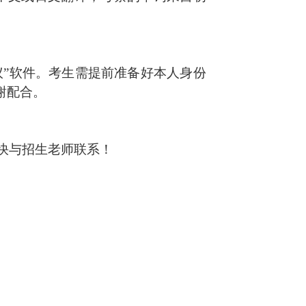
议”软件。考生需提前准备好本人身份
谢配合。
尽快与招生老师联系！