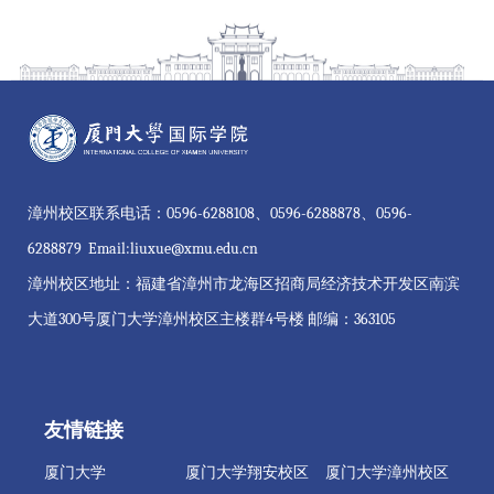
漳州校区联系电话：0596-6288108、0596-6288878、0596-
6288879 Email:liuxue@xmu.edu.cn
漳州校区地址：福建省漳州市龙海区招商局经济技术开发区南滨
大道300号厦门大学漳州校区主楼群4号楼 邮编：363105
友情链接
厦门大学
厦门大学翔安校区
厦门大学漳州校区